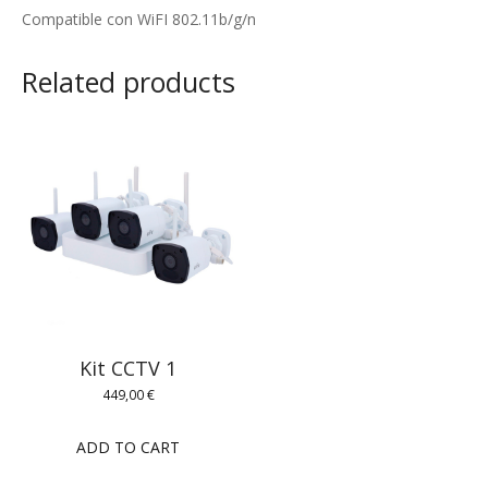
Compatible con WiFI 802.11b/g/n
Related products
Kit CCTV 1
449,00
€
ADD TO CART